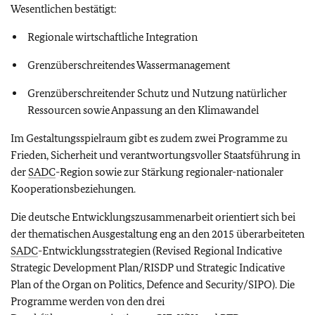
Wesentlichen bestätigt:
Regionale wirtschaftliche Integration
Grenzüberschreitendes Wassermanagement
Grenzüberschreitender Schutz und Nutzung natürlicher
Ressourcen sowie Anpassung an den Klimawandel
Im Gestaltungsspielraum gibt es zudem zwei Programme zu
Frieden, Sicherheit und verantwortungsvoller Staatsführung in
der
SADC
-Region sowie zur Stärkung regionaler-nationaler
Kooperationsbeziehungen.
Die deutsche Entwicklungszusammenarbeit orientiert sich bei
der thematischen Ausgestaltung eng an den 2015 überarbeiteten
SADC
-Entwicklungsstrategien (Revised Regional Indicative
Strategic Development Plan/RISDP und Strategic Indicative
Plan of the Organ on Politics, Defence and Security/SIPO). Die
Programme werden von den drei