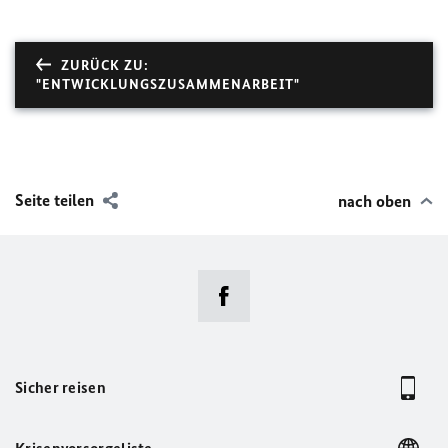
ZURÜCK ZU:
"ENTWICKLUNGSZUSAMMENARBEIT"
Seite teilen
nach oben
Sicher reisen