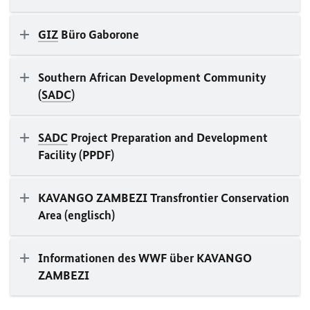
GIZ
Büro Gaborone
Southern African Development Community
(
SADC
)
SADC
Project Preparation and Development
Facility (PPDF)
KAVANGO ZAMBEZI Transfrontier Conservation
Area (englisch)
Informationen des WWF über KAVANGO
ZAMBEZI