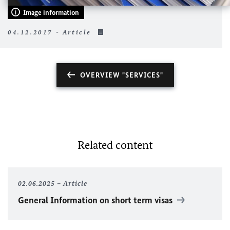
Image information
04.12.2017 - Article
OVERVIEW "SERVICES"
Related content
02.06.2025
Article
General Information on short term visas