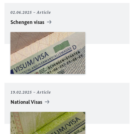
02.06.2025
Article
Schengen visas
19.02.2025
Article
National Visas