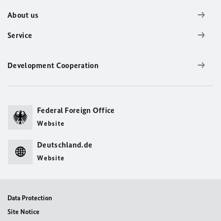
About us
Service
Development Cooperation
Federal Foreign Office
Website
Deutschland.de
Website
Data Protection
Site Notice