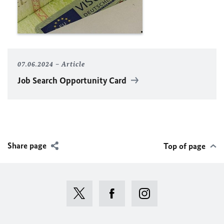
07.06.2024
Article
Job Search Opportunity Card
Share page
Top of page